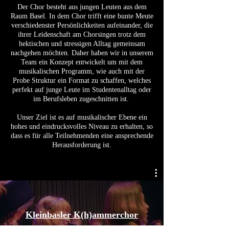
Der Chor besteht aus jungen Leuten aus dem
Raum Basel. In dem Chor trifft eine bunte Meute
verschiedenster Persönlichkeiten aufeinander, die
ihrer Leidenschaft am Chorsingen trotz dem
hektischen und stressigen Alltag gemeinsam
nachgehen möchten. Daher haben wir in unserem
Team ein Konzept entwickelt um mit dem
musikalischen Programm, wie auch mit der
Probe Struktur ein Format zu schaffen, welches
perfekt auf junge Leute im Studentenalltag oder
im Berufsleben zugeschnitten ist.
Unser Ziel ist es auf musikalischer Ebene ein
hohes und eindrucksvolles Niveau zu erhalten, so
dass es für alle Teilnehmenden eine ansprechende
Herausforderung ist.
Kleinbasler K(h)ammerchor